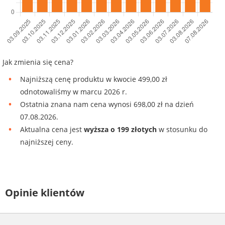
Jak zmienia się cena?
Najniższą cenę produktu w kwocie 499,00 zł
odnotowaliśmy w marcu 2026 r.
Ostatnia znana nam cena wynosi 698,00 zł na dzień
07.08.2026.
Aktualna cena jest
wyższa o 199 złotych
w stosunku do
najniższej ceny.
Opinie klientów