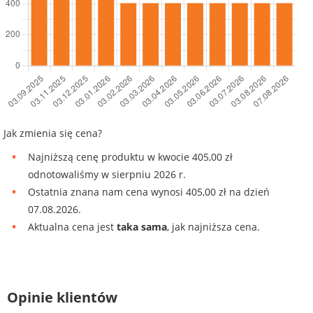
Jak zmienia się cena?
Najniższą cenę produktu w kwocie 405,00 zł
odnotowaliśmy w sierpniu 2026 r.
Ostatnia znana nam cena wynosi 405,00 zł na dzień
07.08.2026.
Aktualna cena jest
taka sama
, jak najniższa cena.
Opinie klientów