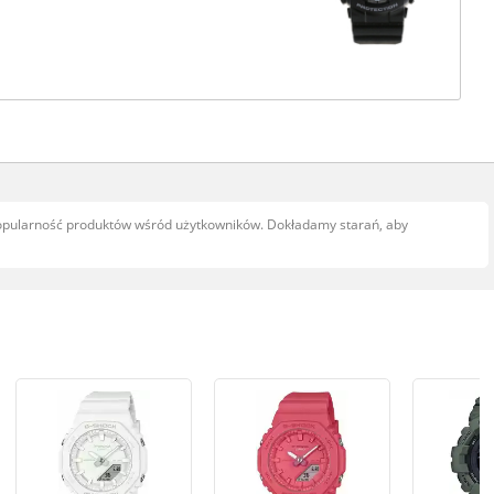
popularność produktów wśród użytkowników. Dokładamy starań, aby