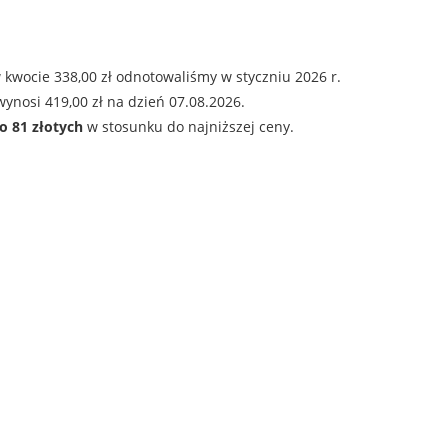
 kwocie 338,00 zł odnotowaliśmy w styczniu 2026 r.
ynosi 419,00 zł na dzień 07.08.2026.
o 81 złotych
w stosunku do najniższej ceny.