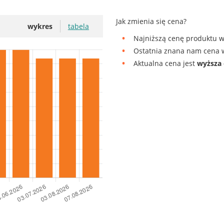
Jak zmienia się cena?
wykres
tabela
Najniższą cenę produktu w
Ostatnia znana nam cena w
Aktualna cena jest
wyższa 