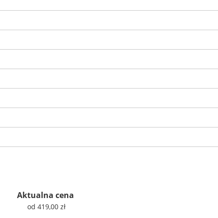
Aktualna cena
od 419,00 zł