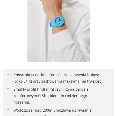
Konstrukcja Carbon Core Guard zapewnia lekkość
(tylko 51 g) przy zachowaniu maksymalnej trwałości.
Smukły profil (11,8 mm) czyni go najbardziej
komfortowym G-Shockiem do codziennego
noszenia.
Wodoszczelność 200m umożliwia uprawianie