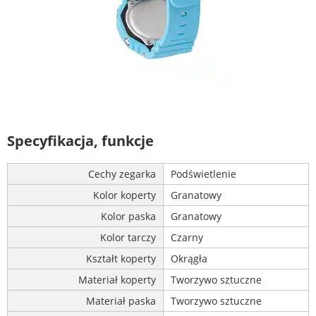
Specyfikacja, funkcje
Cechy zegarka
Podświetlenie
Kolor koperty
Granatowy
Kolor paska
Granatowy
Kolor tarczy
Czarny
Kształt koperty
Okrągła
Materiał koperty
Tworzywo sztuczne
Materiał paska
Tworzywo sztuczne