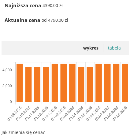
Najniższa cena
4390,00 zł
Aktualna cena
od 4790,00 zł
wykres
tabela
Jak zmienia się cena?