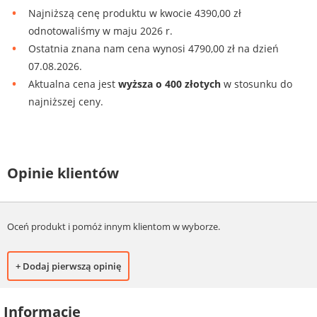
Najniższą cenę produktu w kwocie 4390,00 zł
odnotowaliśmy w maju 2026 r.
Ostatnia znana nam cena wynosi 4790,00 zł na dzień
07.08.2026.
Aktualna cena jest
wyższa o 400 złotych
w stosunku do
najniższej ceny.
Opinie klientów
Oceń produkt i pomóż innym klientom w wyborze.
+ Dodaj pierwszą opinię
Informacje