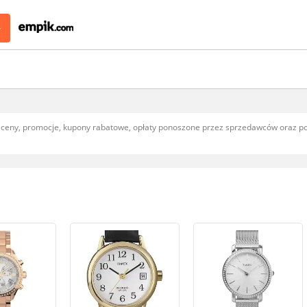
>
, ceny, promocje, kupony rabatowe, opłaty ponoszone przez sprzedawców oraz 