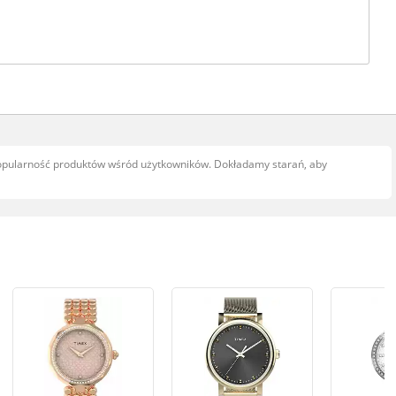
popularność produktów wśród użytkowników. Dokładamy starań, aby