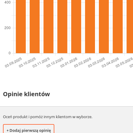
Opinie klientów
Oceń produkt i pomóż innym klientom w wyborze.
+ Dodaj pierwszą opinię