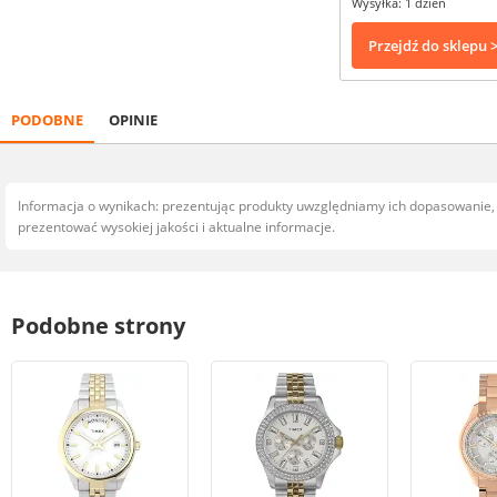
Wysyłka: 1 dzień
Przejdź do sklepu 
PODOBNE
OPINIE
Informacja o wynikach: prezentując produkty uwzględniamy ich dopasowanie
prezentować wysokiej jakości i aktualne informacje.
Podobne strony