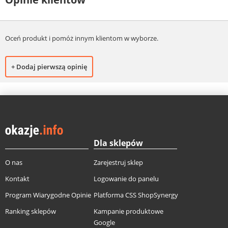
Oceń produkt i pomóż innym klientom w wyborze.
+ Dodaj pierwszą opinię
Dla sklepów
O nas
Zarejestruj sklep
Kontakt
Logowanie do panelu
Program Wiarygodne Opinie
Platforma CSS ShopSynergy
Ranking sklepów
Kampanie produktowe
Google