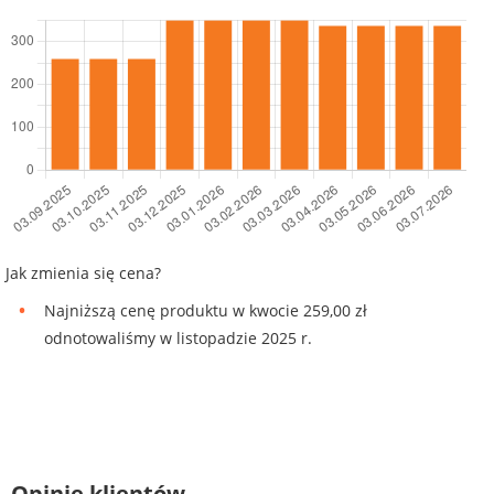
Jak zmienia się cena?
Najniższą cenę produktu w kwocie 259,00 zł
odnotowaliśmy w listopadzie 2025 r.
Opinie klientów