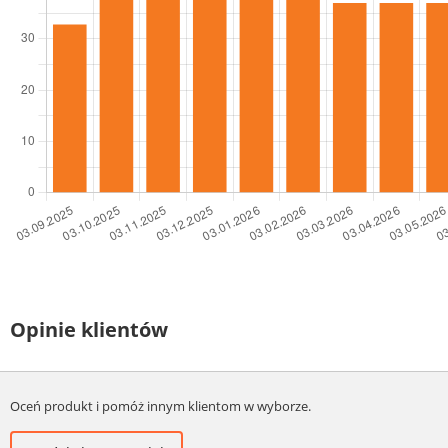
Opinie klientów
Oceń produkt i pomóż innym klientom w wyborze.