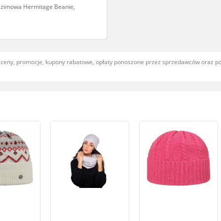
zimowa Hermitage Beanie,
, ceny, promocje, kupony rabatowe, opłaty ponoszone przez sprzedawców oraz 