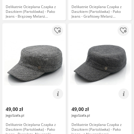
Delikatnie Ocieplana Czapka z
Delikatnie Ocieplana Czapka z
Daszkiem (Partolówka) - Pako
Daszkiem (Partolówka) - Pako
Jeans - Brązowy Melanż
Jeans - Grafitowy Melanż
CPAPJNSPATROL1422
CPAPJNSPATROL1421
49,00 zł
49,00 zł
JegoSzafa.pl
JegoSzafa.pl
Delikatnie Ocieplana Czapka z
Delikatnie Ocieplana Czapka z
Daszkiem (Partolówka) - Pako
Daszkiem (Partolówka) - Pako