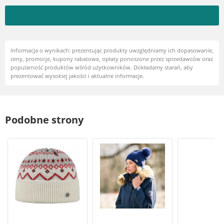
Informacja o wynikach: prezentując produkty uwzględniamy ich dopasowanie,
ceny, promocje, kupony rabatowe, opłaty ponoszone przez sprzedawców oraz
popularność produktów wśród użytkowników. Dokładamy starań, aby
prezentować wysokiej jakości i aktualne informacje.
Podobne strony