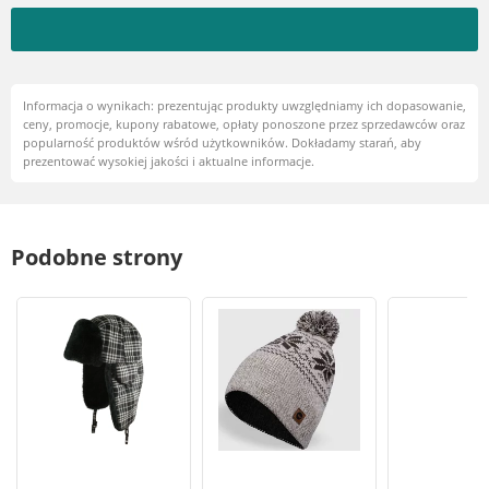
Informacja o wynikach: prezentując produkty uwzględniamy ich dopasowanie,
ceny, promocje, kupony rabatowe, opłaty ponoszone przez sprzedawców oraz
popularność produktów wśród użytkowników. Dokładamy starań, aby
prezentować wysokiej jakości i aktualne informacje.
Podobne strony