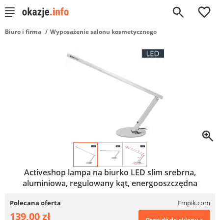
0
Biuro i firma
Wyposażenie salonu kosmetycznego
Activeshop lampa na biurko LED slim srebrna,
aluminiowa, regulowany kąt, energooszczędna
Polecana oferta
Empik.com
139,00 zł