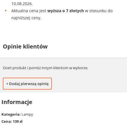
10.08.2026.
Aktualna cena jest
wyższa o 7 złotych
w stosunku do
najniższej ceny.
Opinie klientów
Oceń produkt i pomóż innym klientom w wyborze.
+ Dodaj pierwszą opinię
Informacje
Kategoria:
Lampy
Cena: 139 zł