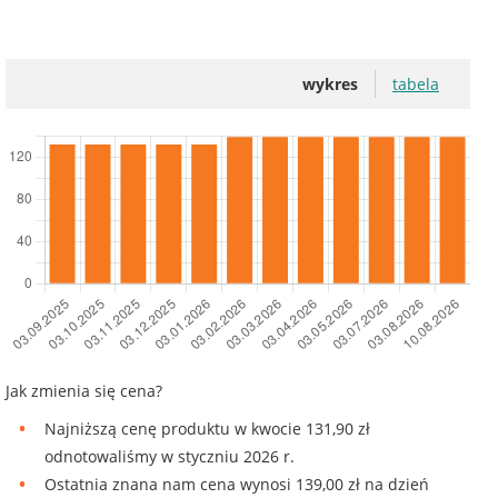
wykres
tabela
Jak zmienia się cena?
Najniższą cenę produktu w kwocie 131,90 zł
odnotowaliśmy w styczniu 2026 r.
Ostatnia znana nam cena wynosi 139,00 zł na dzień