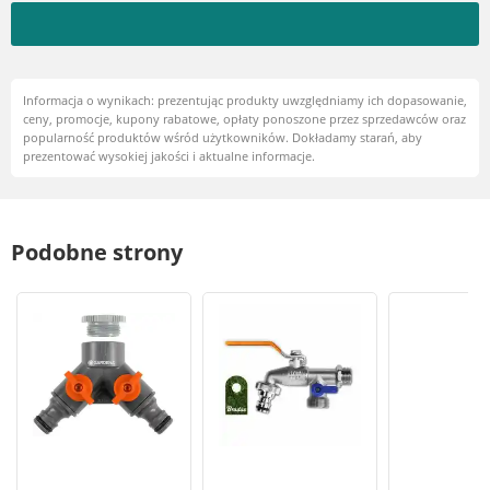
Informacja o wynikach: prezentując produkty uwzględniamy ich dopasowanie,
ceny, promocje, kupony rabatowe, opłaty ponoszone przez sprzedawców oraz
popularność produktów wśród użytkowników. Dokładamy starań, aby
prezentować wysokiej jakości i aktualne informacje.
Podobne strony