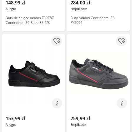
148,99 zł
284,00 zł
Allegro
Empik.com
Buty dziecięce adidas F99787
Buty Adidas Continental 80
Continental 80 Białe 38 2/3
FY5096
153,99 zł
259,99 zł
Allegro
Empik.com