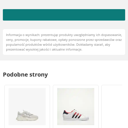
Informacja o wynikach: prezentując produkty uwzględniamy ich dopasowanie,
ceny, promocje, kupony rabatowe, opłaty ponoszone przez sprzedawców oraz
popularność produktów wśród użytkowników. Dokładamy starań, aby
prezentować wysokiej jakości i aktualne informacje.
Podobne strony