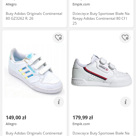
Allegro
Empik.com
Buty Adidas Originals Continental
Dziecięce Buty Sportowe Białe Na
80 GZ3262 R. 26
Rzepy Adidas Continental 80 Cf I
25
149,00 zł
179,99 zł
Allegro
Empik.com
Buty Adidas Originals Continental
Dziecięce Buty Sportowe Białe Na