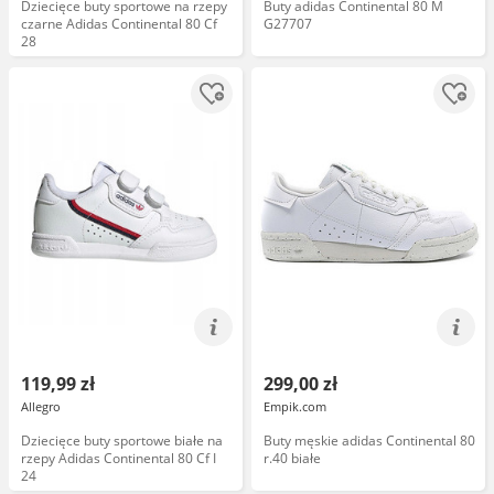
Dziecięce buty sportowe na rzepy
Buty adidas Continental 80 M
czarne Adidas Continental 80 Cf
G27707
28
119,99 zł
299,00 zł
Allegro
Empik.com
Dziecięce buty sportowe białe na
Buty męskie adidas Continental 80
rzepy Adidas Continental 80 Cf I
r.40 białe
24