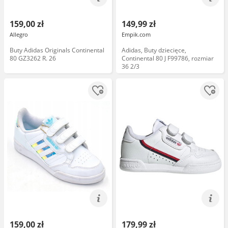
159,00 zł
149,99 zł
Allegro
Empik.com
Buty Adidas Originals Continental
Adidas, Buty dziecięce,
80 GZ3262 R. 26
Continental 80 J F99786, rozmiar
36 2/3
159,00 zł
179,99 zł