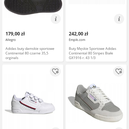
179,00 zł
242,00 zł
Allegro
Empik.com
Adidas buty damskie sportowe
Buty Męskie Sportowe Adidas
Continental 80 czarne 35,5
Continental 80 Stripes Białe
orginals
GX1916 r. 43 1/3