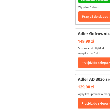
Wysyłka: 1 dzień
Przejdź do sklepu 
Adler Gofrownic
149,99 zł
Dostawa od: 16,99 zł
Wysyłka: do 3 dni
Przejdź do sklepu 
Adler AD 3036 s
129,90 zł
Wysyłka: Sprawdź w skle
Przejdź do sklepu 