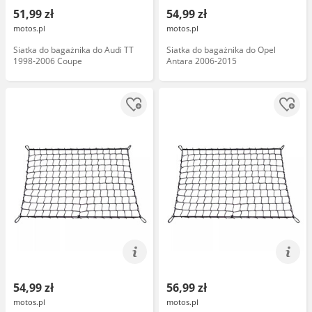
51,99 zł
54,99 zł
motos.pl
motos.pl
Siatka do bagażnika do Audi TT
Siatka do bagażnika do Opel
1998-2006 Coupe
Antara 2006-2015
54,99 zł
56,99 zł
motos.pl
motos.pl