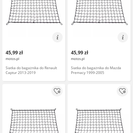
45,99 zł
45,99 zł
motos.pl
motos.pl
Siatka do bagażnika do Renault
Siatka do bagażnika do Mazda
Captur 2013-2019
Premacy 1999-2005