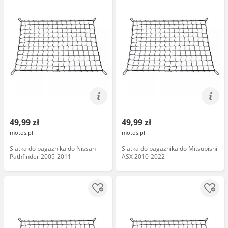
49,99 zł
49,99 zł
motos.pl
motos.pl
Siatka do bagażnika do Nissan
Siatka do bagażnika do Mitsubishi
Pathfinder 2005-2011
ASX 2010-2022