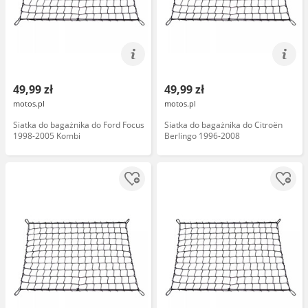
49,99 zł
49,99 zł
motos.pl
motos.pl
Siatka do bagażnika do Ford Focus
Siatka do bagażnika do Citroën
1998-2005 Kombi
Berlingo 1996-2008