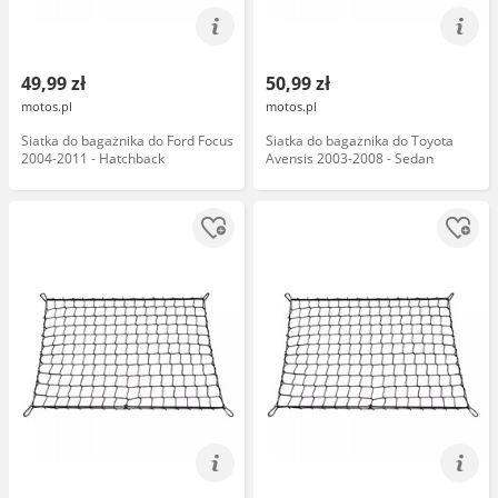
49,99 zł
50,99 zł
motos.pl
motos.pl
Siatka do bagażnika do Ford Focus
Siatka do bagażnika do Toyota
2004-2011 - Hatchback
Avensis 2003-2008 - Sedan