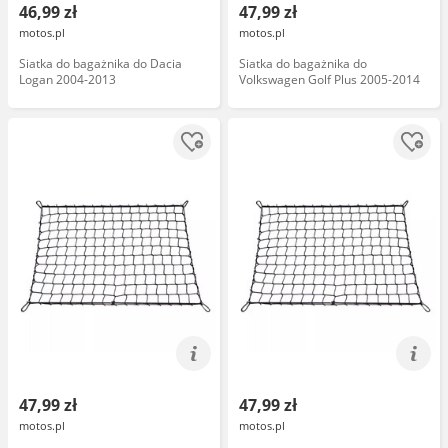
46,99 zł
47,99 zł
motos.pl
motos.pl
Siatka do bagażnika do Dacia
Siatka do bagażnika do
Logan 2004-2013
Volkswagen Golf Plus 2005-2014
47,99 zł
47,99 zł
motos.pl
motos.pl