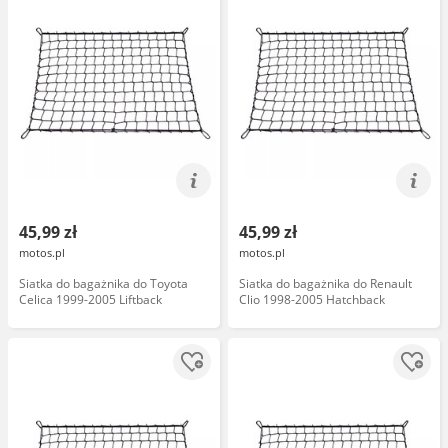
45,99 zł
45,99 zł
motos.pl
motos.pl
Siatka do bagażnika do Toyota
Siatka do bagażnika do Renault
Celica 1999-2005 Liftback
Clio 1998-2005 Hatchback