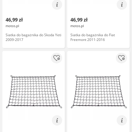
46,99 zł
46,99 zł
motos.pl
motos.pl
Siatka do bagażnika do Skoda Yeti
Siatka do bagażnika do Fiat
2009-2017
Freemont 2011-2016