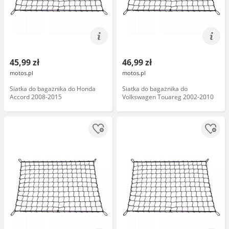
45,99 zł
46,99 zł
motos.pl
motos.pl
Siatka do bagażnika do Honda
Siatka do bagażnika do
Accord 2008-2015
Volkswagen Touareg 2002-2010