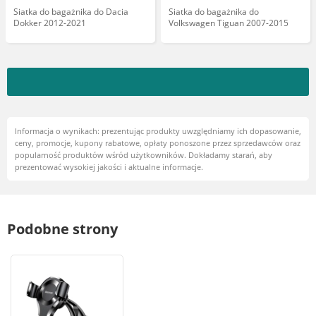
Siatka do bagażnika do Dacia
Siatka do bagażnika do
Dokker 2012-2021
Volkswagen Tiguan 2007-2015
Informacja o wynikach: prezentując produkty uwzględniamy ich dopasowanie,
ceny, promocje, kupony rabatowe, opłaty ponoszone przez sprzedawców oraz
popularność produktów wśród użytkowników. Dokładamy starań, aby
prezentować wysokiej jakości i aktualne informacje.
Podobne strony