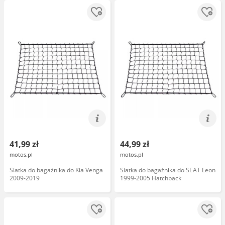
41,99 zł
44,99 zł
motos.pl
motos.pl
Siatka do bagażnika do Kia Venga
Siatka do bagażnika do SEAT Leon
2009-2019
1999-2005 Hatchback