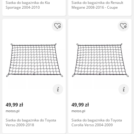
Siatka do bagażnika do Kia
Siatka do bagażnika do Renault
Sportage 2004-2010
Megane 2008-2016 - Coupe
49,99 zł
49,99 zł
motos.pl
motos.pl
Siatka do bagażnika do Toyota
Siatka do bagażnika do Toyota
Verso 2009-2018
Corolla Verso 2004-2009