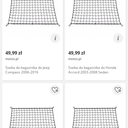
49,99 zł
49,99 zł
motos.pl
motos.pl
Siatka do bagażnika do Jeep
Siatka do bagażnika do Honda
Compass 2006-2016
Accord 2003-2008 Sedan