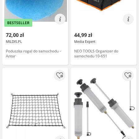
BESTSELLER
72,00 zł
44,99 zł
MILDIS.PL
Media Expert
Poduszka rogal do samochodu -
NEO TOOLS Organizer do
Antar
samochodu 10-651