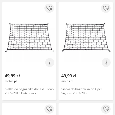
49,99 zł
49,99 zł
motos.pl
motos.pl
Siatka do bagażnika do SEAT Leon
Siatka do bagażnika do Opel
2005-2013 Hatchback
Signum 2003-2008