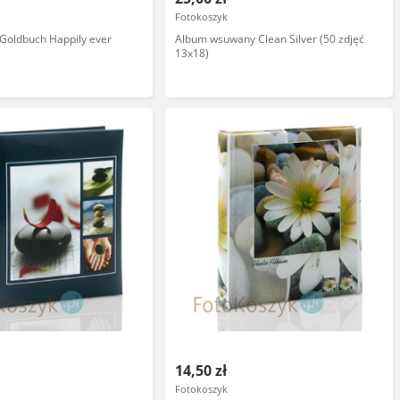
Fotokoszyk
 Goldbuch Happily ever
Album wsuwany Clean Silver (50 zdjęć
13x18)
14,50 zł
Fotokoszyk