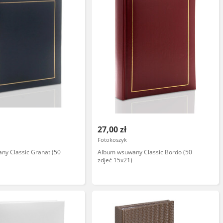
27,00 zł
Fotokoszyk
ny Classic Granat (50
Album wsuwany Classic Bordo (50
zdjeć 15x21)