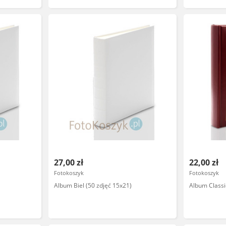
27,00 zł
22,00 zł
Fotokoszyk
Fotokoszyk
Album Biel (50 zdjęć 15x21)
Album Classi