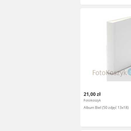
21,00 zł
Fotokoszyk
Album Biel (50 zdjęć 13x18)