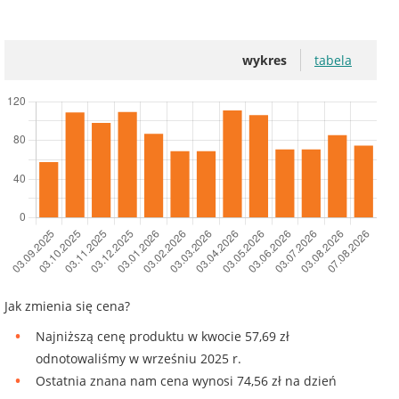
wykres
tabela
Jak zmienia się cena?
Najniższą cenę produktu w kwocie 57,69 zł
odnotowaliśmy w wrześniu 2025 r.
Ostatnia znana nam cena wynosi 74,56 zł na dzień