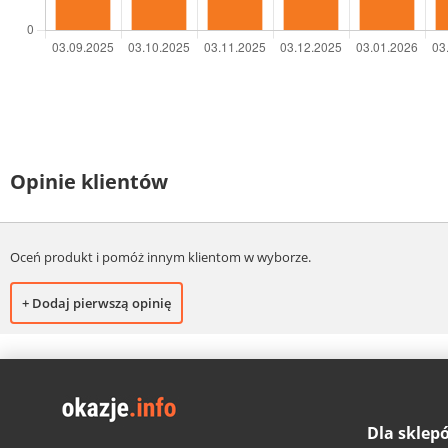
Opinie klientów
Oceń produkt i pomóż innym klientom w wyborze.
+ Dodaj pierwszą opinię
Dla sklep