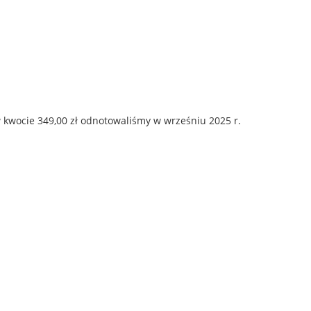
 kwocie 349,00 zł odnotowaliśmy w wrześniu 2025 r.