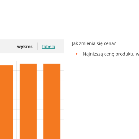
Jak zmienia się cena?
wykres
tabela
Najniższą cenę produktu w