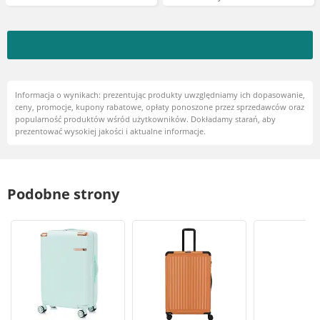
Informacja o wynikach: prezentując produkty uwzględniamy ich dopasowanie,
ceny, promocje, kupony rabatowe, opłaty ponoszone przez sprzedawców oraz
popularność produktów wśród użytkowników. Dokładamy starań, aby
prezentować wysokiej jakości i aktualne informacje.
Podobne strony