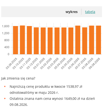
wykres
tabela
Jak zmienia się cena?
Najniższą cenę produktu w kwocie 1538,97 zł
odnotowaliśmy w maju 2026 r.
Ostatnia znana nam cena wynosi 1649,00 zł na dzień
09.08.2026.