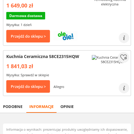
1 649,00 zł
Darmowa dostawa
Wysyłka: 1 dzień
Przejdź do sklepu >
Kuchnia Ceramiczna 58CE2315HQW
1 841,03 zł
Wysyłka: Sprawdź w sklepie
Przejdź do sklepu >
Allegro
PODOBNE
INFORMACJE
OPINIE
Informacja o wynikach: prezentując produkty uwzględniamy ich dopasowanie,