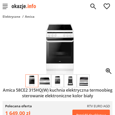
0
Elektryczne
Amica
Amica 58CE2 315HQ(W) kuchnia elektryczna termoobieg
sterowanie elektroniczne kolor biały
Polecana oferta
RTV EURO AGD
1 649,00 zł