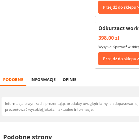
Przejdź do sklepu 
Odkurzacz worko
398,00 zł
Wysyłka: Sprawdź w skle
Przejdź do sklepu 
PODOBNE
INFORMACJE
OPINIE
Informacja o wynikach: prezentując produkty uwzględniamy ich dopasowanie
prezentować wysokiej jakości i aktualne informacje.
Podobne strony