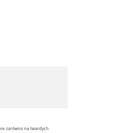
nie zarówno na twardych