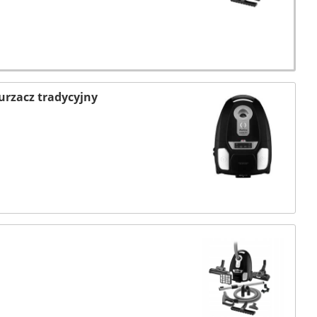
rzacz tradycyjny