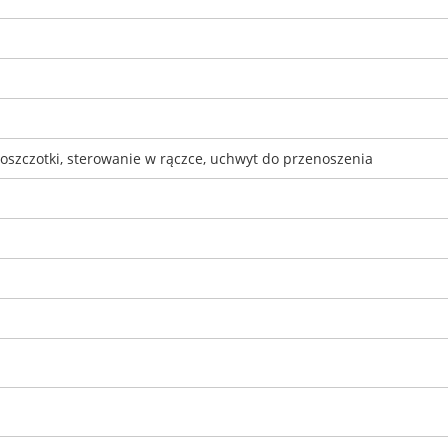
oszczotki, sterowanie w rączce, uchwyt do przenoszenia