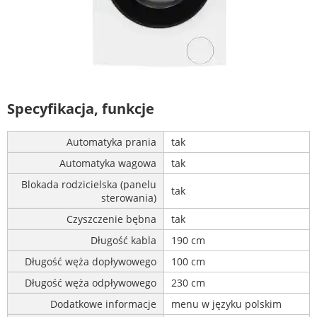
Specyfikacja, funkcje
Automatyka prania
tak
Automatyka wagowa
tak
Blokada rodzicielska (panelu
tak
sterowania)
Czyszczenie bębna
tak
Długość kabla
190 cm
Długość węża dopływowego
100 cm
Długość węża odpływowego
230 cm
Dodatkowe informacje
menu w języku polskim