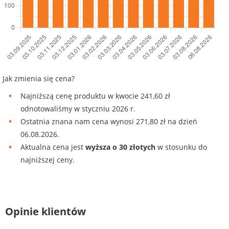
Jak zmienia się cena?
Najniższą cenę produktu w kwocie 241,60 zł
odnotowaliśmy w styczniu 2026 r.
Ostatnia znana nam cena wynosi 271,80 zł na dzień
06.08.2026.
Aktualna cena jest
wyższa o 30 złotych
w stosunku do
najniższej ceny.
Opinie klientów