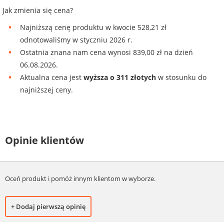
Jak zmienia się cena?
Najniższą cenę produktu w kwocie 528,21 zł
odnotowaliśmy w styczniu 2026 r.
Ostatnia znana nam cena wynosi 839,00 zł na dzień
06.08.2026.
Aktualna cena jest
wyższa o 311 złotych
w stosunku do
najniższej ceny.
Opinie klientów
Oceń produkt i pomóż innym klientom w wyborze.
+ Dodaj pierwszą opinię