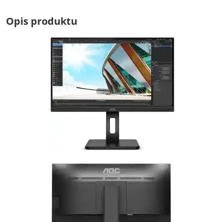
Opis produktu