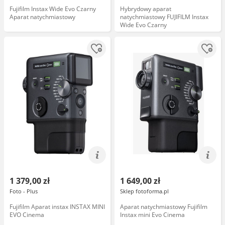
Fujifilm Instax Wide Evo Czarny
Hybrydowy aparat
Aparat natychmiastowy
natychmiastowy FUJIFILM Instax
Wide Evo Czarny
1 379,00 zł
1 649,00 zł
Foto - Plus
Sklep fotoforma.pl
Fujifilm Aparat instax INSTAX MINI
Aparat natychmiastowy Fujifilm
EVO Cinema
Instax mini Evo Cinema