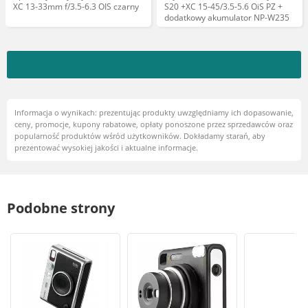
XC 13-33mm f/3.5-6.3 OIS czarny
S20 +XC 15-45/3.5-5.6 OiS PZ +
dodatkowy akumulator NP-W235
Informacja o wynikach: prezentując produkty uwzględniamy ich dopasowanie,
ceny, promocje, kupony rabatowe, opłaty ponoszone przez sprzedawców oraz
popularność produktów wśród użytkowników. Dokładamy starań, aby
prezentować wysokiej jakości i aktualne informacje.
Podobne strony