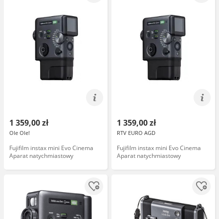
1 359,00 zł
1 359,00 zł
Ole Ole!
RTV EURO AGD
Fujifilm instax mini Evo Cinema
Fujifilm instax mini Evo Cinema
Aparat natychmiastowy
Aparat natychmiastowy