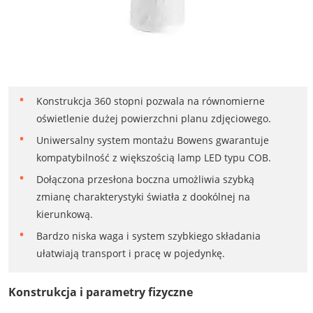
Konstrukcja 360 stopni pozwala na równomierne
oświetlenie dużej powierzchni planu zdjęciowego.
Uniwersalny system montażu Bowens gwarantuje
kompatybilność z większością lamp LED typu COB.
Dołączona przesłona boczna umożliwia szybką
zmianę charakterystyki światła z dookólnej na
kierunkową.
Bardzo niska waga i system szybkiego składania
ułatwiają transport i pracę w pojedynkę.
Konstrukcja i parametry fizyczne