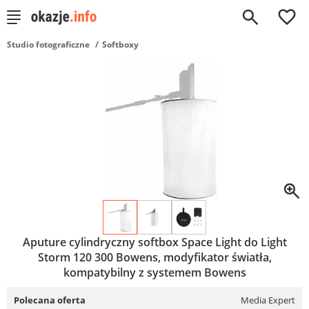
0
Studio fotograficzne
Softboxy
Aputure cylindryczny softbox Space Light do Light
Storm 120 300 Bowens, modyfikator światła,
kompatybilny z systemem Bowens
Polecana oferta
Media Expert