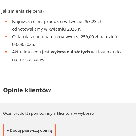
Jak zmienia się cena?
Najniższą cenę produktu w kwocie 255,23 zł
odnotowaliśmy w kwietniu 2026 r.
Ostatnia znana nam cena wynosi 259,00 zł na dzień
08.08.2026.
Aktualna cena jest
wyższa o 4 złotych
w stosunku do
najniższej ceny.
Opinie klientów
Oceń produkt i pomóż innym klientom w wyborze.
+ Dodaj pierwszą opinię