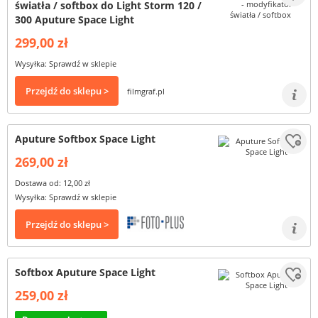
światła / softbox do Light Storm 120 /
300 Aputure Space Light
299,00 zł
Wysyłka: Sprawdź w sklepie
Przejdź do sklepu >
filmgraf.pl
Aputure Softbox Space Light
269,00 zł
Dostawa od: 12,00 zł
Wysyłka: Sprawdź w sklepie
Przejdź do sklepu >
Softbox Aputure Space Light
259,00 zł