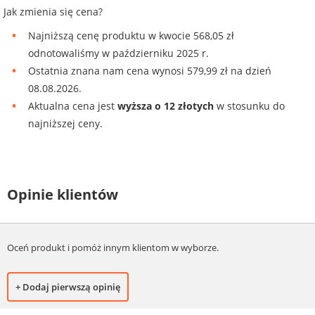
Jak zmienia się cena?
Najniższą cenę produktu w kwocie 568,05 zł
odnotowaliśmy w październiku 2025 r.
Ostatnia znana nam cena wynosi 579,99 zł na dzień
08.08.2026.
Aktualna cena jest
wyższa o 12 złotych
w stosunku do
najniższej ceny.
Opinie klientów
Oceń produkt i pomóż innym klientom w wyborze.
+ Dodaj pierwszą opinię