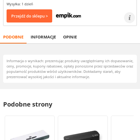
Wysyłka: 1 dzień
Przejdź do sklepu >
PODOBNE
INFORMACJE
OPINIE
Informacja o wynikach: prezentując produkty uwzględniamy ich dopasowanie,
ceny, promocje, kupony rabatowe, opłaty ponoszone przez sprzedawców oraz
popularność produktów wśród użytkowników. Dokładamy starań, aby
prezentować wysokiej jakości i aktualne informacje.
Podobne strony