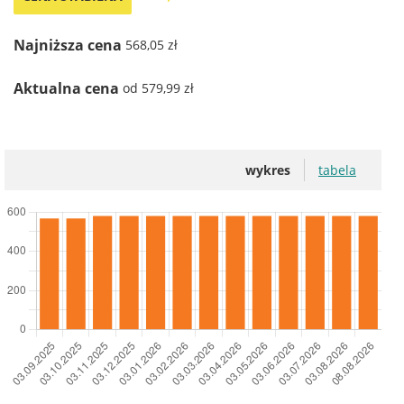
Najniższa cena
568,05 zł
Aktualna cena
od 579,99 zł
wykres
tabela