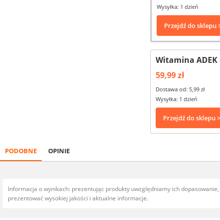
Wysyłka: 1 dzień
Przejdź do sklepu 
Witamina ADEK d
59,99 zł
Dostawa od: 5,99 zł
Wysyłka: 1 dzień
Przejdź do sklepu 
PODOBNE
OPINIE
Informacja o wynikach: prezentując produkty uwzględniamy ich dopasowanie
prezentować wysokiej jakości i aktualne informacje.