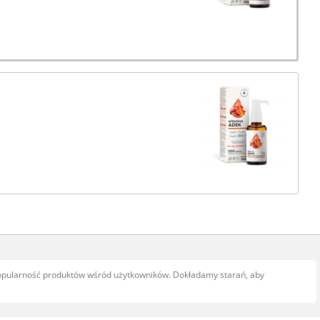
popularność produktów wśród użytkowników. Dokładamy starań, aby