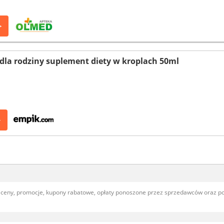
>
la rodziny suplement diety w kroplach 50ml
>
, ceny, promocje, kupony rabatowe, opłaty ponoszone przez sprzedawców oraz 