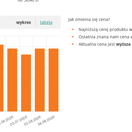
Jak zmienia się cena?
wykres
tabela
Najniższą cenę produktu w 
Ostatnia znana nam cena w
Aktualna cena jest
wyższa 