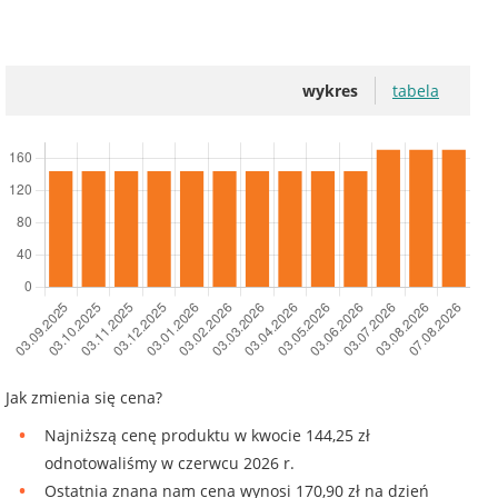
wykres
tabela
Jak zmienia się cena?
Najniższą cenę produktu w kwocie 144,25 zł
odnotowaliśmy w czerwcu 2026 r.
Ostatnia znana nam cena wynosi 170,90 zł na dzień