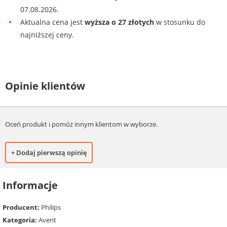
07.08.2026.
Aktualna cena jest
wyższa o 27 złotych
w stosunku do
najniższej ceny.
Opinie klientów
Oceń produkt i pomóż innym klientom w wyborze.
+ Dodaj pierwszą opinię
Informacje
Producent:
Philips
Kategoria:
Avent