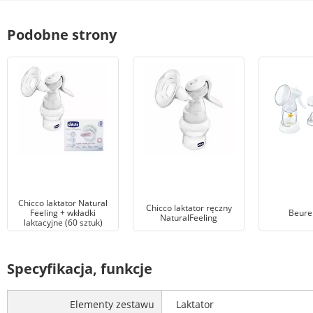
Podobne strony
Chicco laktator Natural
Chicco laktator ręczny
Feeling + wkładki
Beure
NaturalFeeling
laktacyjne (60 sztuk)
Specyfikacja, funkcje
Elementy zestawu
Laktator