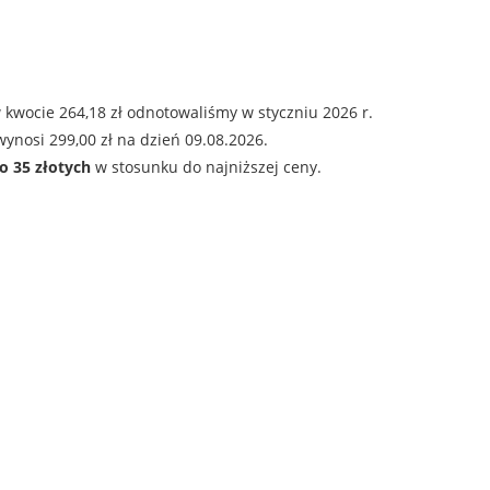
 kwocie 264,18 zł odnotowaliśmy w styczniu 2026 r.
ynosi 299,00 zł na dzień 09.08.2026.
o 35 złotych
w stosunku do najniższej ceny.