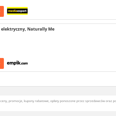
>
 elektryczny, Naturally Me
>
, ceny, promocje, kupony rabatowe, opłaty ponoszone przez sprzedawców oraz 