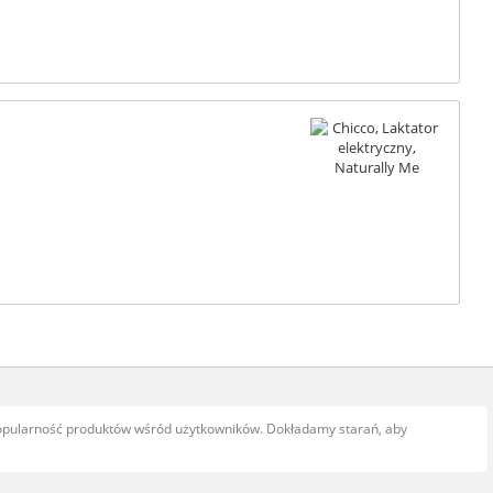
popularność produktów wśród użytkowników. Dokładamy starań, aby