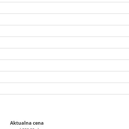
Aktualna cena