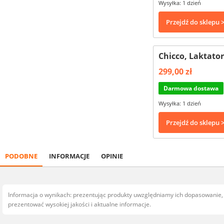
Wysyłka: 1 dzień
Przejdź do sklepu 
Chicco, Laktator
299,00 zł
Darmowa dostawa
Wysyłka: 1 dzień
Przejdź do sklepu 
PODOBNE
INFORMACJE
OPINIE
Informacja o wynikach: prezentując produkty uwzględniamy ich dopasowanie
prezentować wysokiej jakości i aktualne informacje.