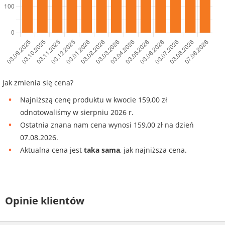
Jak zmienia się cena?
Najniższą cenę produktu w kwocie 159,00 zł
odnotowaliśmy w sierpniu 2026 r.
Ostatnia znana nam cena wynosi 159,00 zł na dzień
07.08.2026.
Aktualna cena jest
taka sama
, jak najniższa cena.
Opinie klientów