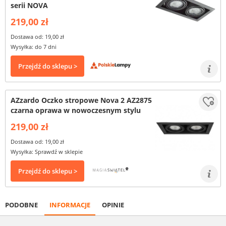
serii NOVA
219,00 zł
Dostawa od: 19,00 zł
Wysyłka: do 7 dni
Przejdź do sklepu >
AZzardo Oczko stropowe Nova 2 AZ2875
czarna oprawa w nowoczesnym stylu
219,00 zł
Dostawa od: 19,00 zł
Wysyłka: Sprawdź w sklepie
Przejdź do sklepu >
PODOBNE
INFORMACJE
OPINIE