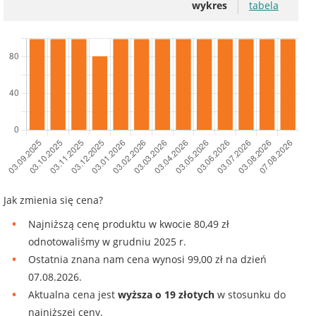
wykres
tabela
Jak zmienia się cena?
Najniższą cenę produktu w kwocie 80,49 zł
odnotowaliśmy w grudniu 2025 r.
Ostatnia znana nam cena wynosi 99,00 zł na dzień
07.08.2026.
Aktualna cena jest
wyższa o 19 złotych
w stosunku do
najniższej ceny.