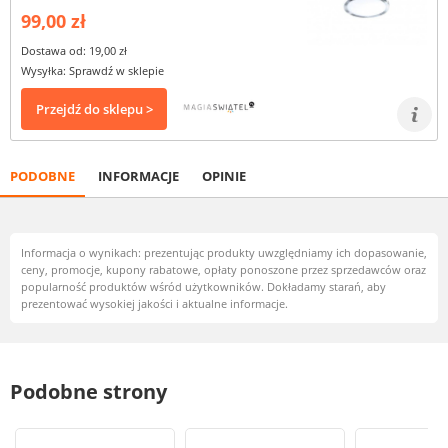
99,00 zł
Dostawa od: 19,00 zł
Wysyłka: Sprawdź w sklepie
Przejdź do sklepu >
PODOBNE
INFORMACJE
OPINIE
Informacja o wynikach: prezentując produkty uwzględniamy ich dopasowanie,
ceny, promocje, kupony rabatowe, opłaty ponoszone przez sprzedawców oraz
popularność produktów wśród użytkowników. Dokładamy starań, aby
prezentować wysokiej jakości i aktualne informacje.
Podobne strony