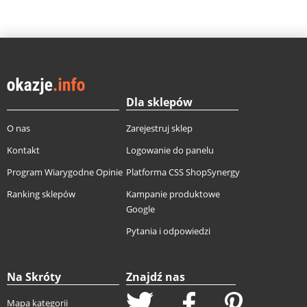
Dla sklepów
O nas
Zarejestruj sklep
Kontakt
Logowanie do panelu
Program Wiarygodne Opinie
Platforma CSS ShopSynergy
Ranking sklepów
Kampanie produktowe
Google
Pytania i odpowiedzi
Na Skróty
Znajdź nas
Mapa kategorii