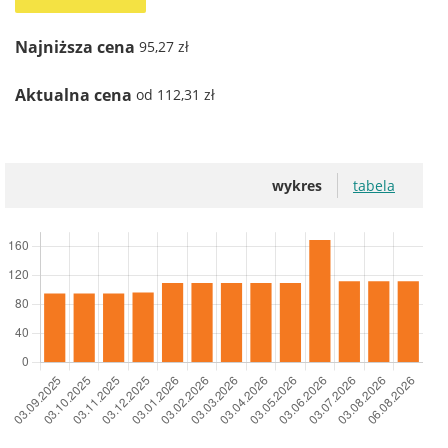
Najniższa cena
95,27 zł
Aktualna cena
od 112,31 zł
wykres
tabela