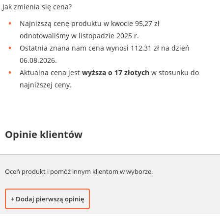
Jak zmienia się cena?
Najniższą cenę produktu w kwocie 95,27 zł
odnotowaliśmy w listopadzie 2025 r.
Ostatnia znana nam cena wynosi 112,31 zł na dzień
06.08.2026.
Aktualna cena jest
wyższa o 17 złotych
w stosunku do
najniższej ceny.
Opinie klientów
Oceń produkt i pomóż innym klientom w wyborze.
+ Dodaj pierwszą opinię