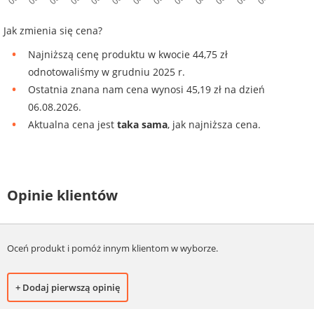
Jak zmienia się cena?
Najniższą cenę produktu w kwocie 44,75 zł
odnotowaliśmy w grudniu 2025 r.
Ostatnia znana nam cena wynosi 45,19 zł na dzień
06.08.2026.
Aktualna cena jest
taka sama
, jak najniższa cena.
Opinie klientów
Oceń produkt i pomóż innym klientom w wyborze.
+ Dodaj pierwszą opinię