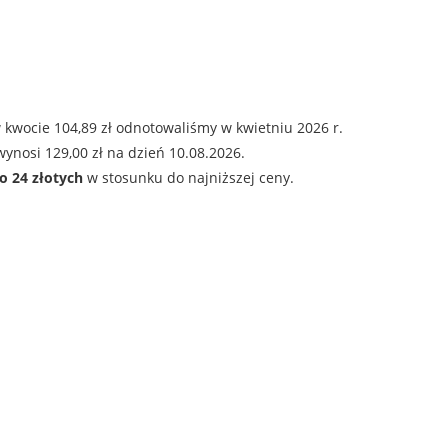
 kwocie 104,89 zł odnotowaliśmy w kwietniu 2026 r.
ynosi 129,00 zł na dzień 10.08.2026.
o 24 złotych
w stosunku do najniższej ceny.