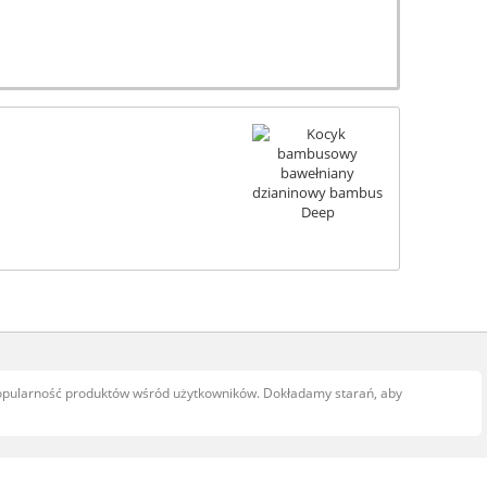
popularność produktów wśród użytkowników. Dokładamy starań, aby