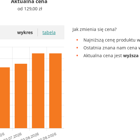
Aktualna cena
od 129,00 zł
Jak zmienia się cena?
wykres
tabela
Najniższą cenę produktu w
Ostatnia znana nam cena w
Aktualna cena jest
wyższa 