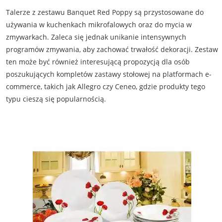
Talerze z zestawu Banquet Red Poppy są przystosowane do
używania w kuchenkach mikrofalowych oraz do mycia w
zmywarkach. Zaleca się jednak unikanie intensywnych
programów zmywania, aby zachować trwałość dekoracji. Zestaw
ten może być również interesującą propozycją dla osób
poszukujących kompletów zastawy stołowej na platformach e-
commerce, takich jak Allegro czy Ceneo, gdzie produkty tego
typu cieszą się popularnością.