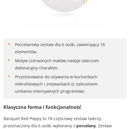
Porcelanowy zestaw dla 6 osób, zawierający 18
elementów.
Motyw czerwonych maków nadaje talerzom
dekoracyjny charakter.
Przystosowane do używania w kuchenkach
mikrofalowych i zmywarkach (z zaleceniem
unikania intensywnych programów).
Klasyczna forma i funkcjonalność
Banquet Red Poppy to 18-częściowy zestaw talerzy
przeznaczony dla 6 osób, wykonany z
porcelany
. Zestaw