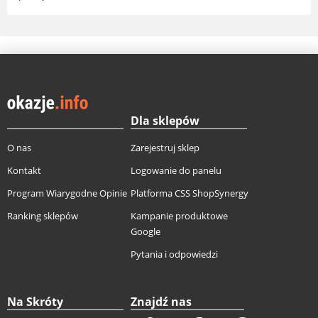
Dla sklepów
O nas
Zarejestruj sklep
Kontakt
Logowanie do panelu
Program Wiarygodne Opinie
Platforma CSS ShopSynergy
Ranking sklepów
Kampanie produktowe
Google
Pytania i odpowiedzi
Na Skróty
Znajdź nas