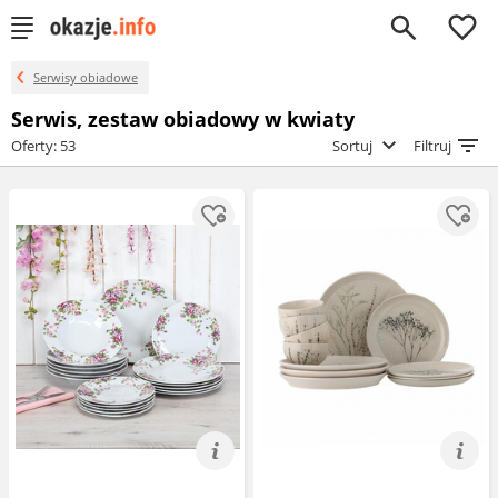
0
Serwisy obiadowe
Serwis, zestaw obiadowy w kwiaty
Oferty: 53
Sortuj
Filtruj