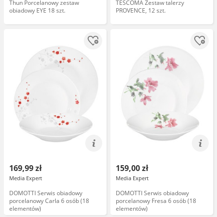
Thun Porcelanowy zestaw
TESCOMA Zestaw talerzy
obiadowy EYE 18 szt.
PROVENCE, 12 szt.
169,99 zł
159,00 zł
Media Expert
Media Expert
DOMOTTI Serwis obiadowy
DOMOTTI Serwis obiadowy
porcelanowy Carla 6 osób (18
porcelanowy Fresa 6 osób (18
elementów)
elementów)