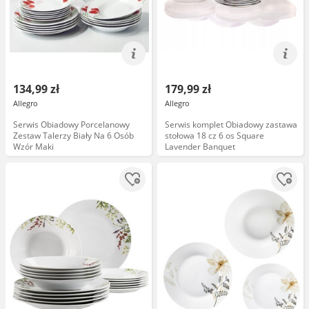
134,99 zł
179,99 zł
Allegro
Allegro
Serwis Obiadowy Porcelanowy
Serwis komplet Obiadowy zastawa
Zestaw Talerzy Biały Na 6 Osób
stołowa 18 cz 6 os Square
Wzór Maki
Lavender Banquet