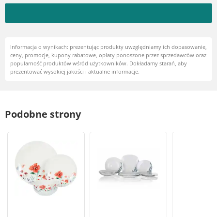
wzór kwiatowy, porcelana, kolor
biały
Informacja o wynikach: prezentując produkty uwzględniamy ich dopasowanie,
ceny, promocje, kupony rabatowe, opłaty ponoszone przez sprzedawców oraz
popularność produktów wśród użytkowników. Dokładamy starań, aby
prezentować wysokiej jakości i aktualne informacje.
Podobne strony