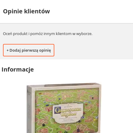
Opinie klientów
Oceń produkt i pomóż innym klientom w wyborze.
+ Dodaj pierwszą opinię
Informacje