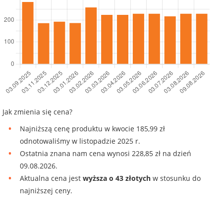
Jak zmienia się cena?
Najniższą cenę produktu w kwocie 185,99 zł
odnotowaliśmy w listopadzie 2025 r.
Ostatnia znana nam cena wynosi 228,85 zł na dzień
09.08.2026.
Aktualna cena jest
wyższa o 43 złotych
w stosunku do
najniższej ceny.