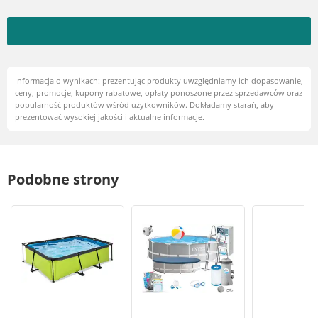
Informacja o wynikach: prezentując produkty uwzględniamy ich dopasowanie,
ceny, promocje, kupony rabatowe, opłaty ponoszone przez sprzedawców oraz
popularność produktów wśród użytkowników. Dokładamy starań, aby
prezentować wysokiej jakości i aktualne informacje.
Podobne strony