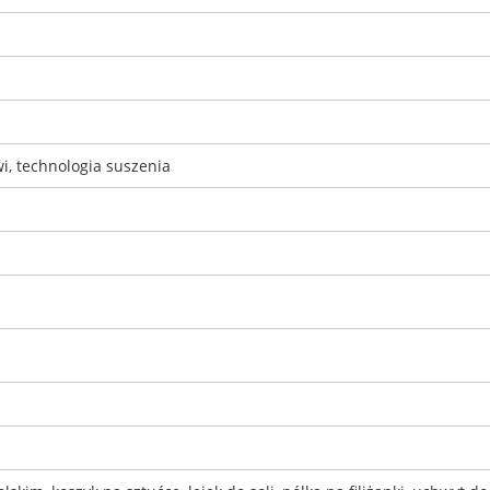
i, technologia suszenia