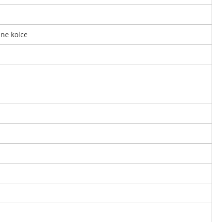
ane kolce