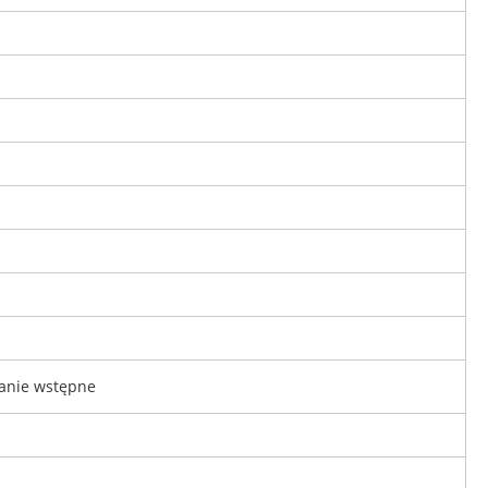
wanie wstępne