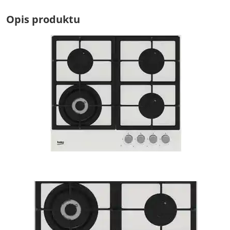
Opis produktu