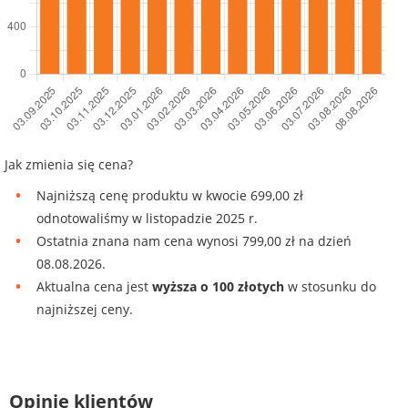
Jak zmienia się cena?
Najniższą cenę produktu w kwocie 699,00 zł
odnotowaliśmy w listopadzie 2025 r.
Ostatnia znana nam cena wynosi 799,00 zł na dzień
08.08.2026.
Aktualna cena jest
wyższa o 100 złotych
w stosunku do
najniższej ceny.
Opinie klientów