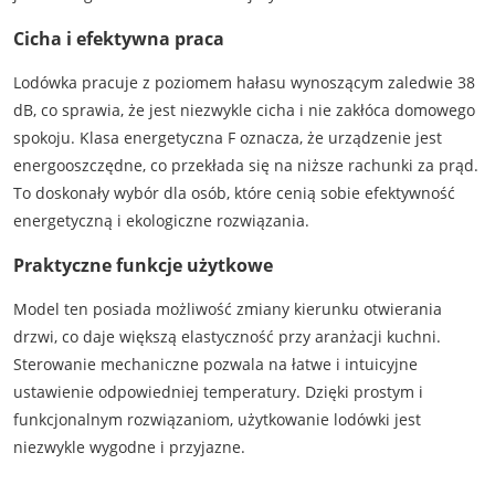
Cicha i efektywna praca
Lodówka pracuje z poziomem hałasu wynoszącym zaledwie 38
dB, co sprawia, że jest niezwykle cicha i nie zakłóca domowego
spokoju. Klasa energetyczna F oznacza, że urządzenie jest
energooszczędne, co przekłada się na niższe rachunki za prąd.
To doskonały wybór dla osób, które cenią sobie efektywność
energetyczną i ekologiczne rozwiązania.
Praktyczne funkcje użytkowe
Model ten posiada możliwość zmiany kierunku otwierania
drzwi, co daje większą elastyczność przy aranżacji kuchni.
Sterowanie mechaniczne pozwala na łatwe i intuicyjne
ustawienie odpowiedniej temperatury. Dzięki prostym i
funkcjonalnym rozwiązaniom, użytkowanie lodówki jest
niezwykle wygodne i przyjazne.