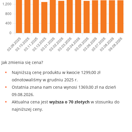
Jak zmienia się cena?
Najniższą cenę produktu w kwocie 1299,00 zł
odnotowaliśmy w grudniu 2025 r.
Ostatnia znana nam cena wynosi 1369,00 zł na dzień
09.08.2026.
Aktualna cena jest
wyższa o 70 złotych
w stosunku do
najniższej ceny.