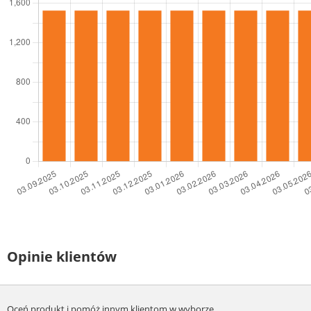
Opinie klientów
Oceń produkt i pomóż innym klientom w wyborze.