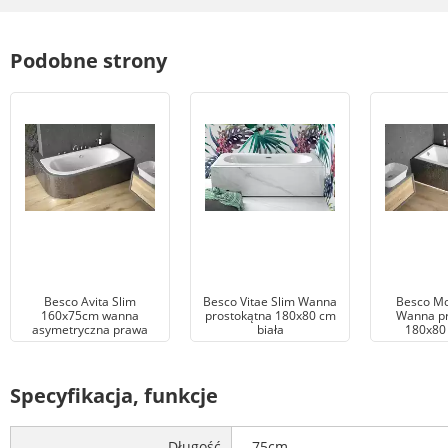
Podobne strony
Besco Avita Slim
Besco Vitae Slim Wanna
Besco Mo
160x75cm wanna
prostokątna 180x80 cm
Wanna pr
asymetryczna prawa
biała
180x80 
Specyfikacja, funkcje
Długość
75cm