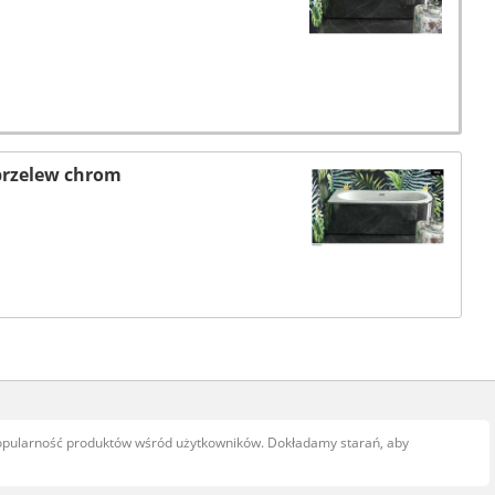
przelew chrom
popularność produktów wśród użytkowników. Dokładamy starań, aby