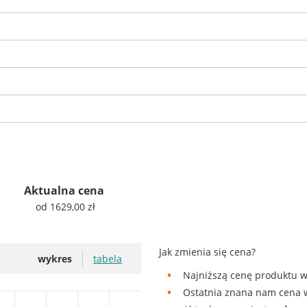
Aktualna cena
od 1629,00 zł
Jak zmienia się cena?
wykres
tabela
Najniższą cenę produktu w
Ostatnia znana nam cena w