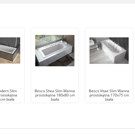
dern Slim
Besco Shea Slim Wanna
Besco Vitae Slim Wanna
ostokątna
prostokątna 180x80 cm
prostokątna 170x75 cm
cm biała
biała
biała