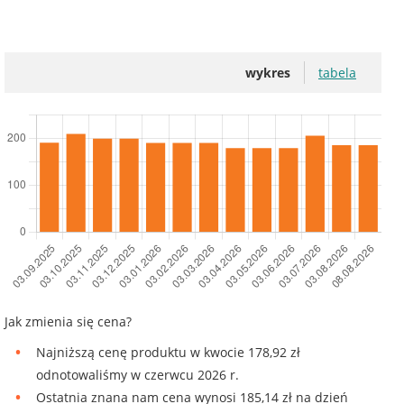
wykres
tabela
Jak zmienia się cena?
Najniższą cenę produktu w kwocie 178,92 zł
odnotowaliśmy w czerwcu 2026 r.
Ostatnia znana nam cena wynosi 185,14 zł na dzień