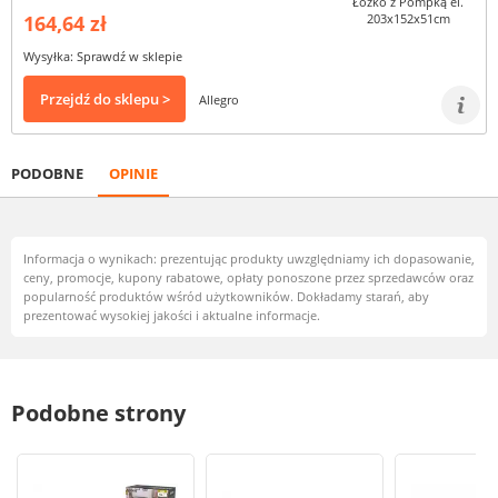
164,64 zł
Wysyłka: Sprawdź w sklepie
Przejdź do sklepu >
Allegro
PODOBNE
OPINIE
Informacja o wynikach: prezentując produkty uwzględniamy ich dopasowanie,
ceny, promocje, kupony rabatowe, opłaty ponoszone przez sprzedawców oraz
popularność produktów wśród użytkowników. Dokładamy starań, aby
prezentować wysokiej jakości i aktualne informacje.
Podobne strony