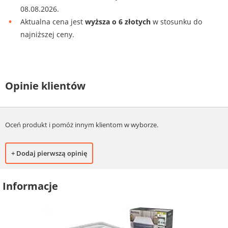
08.08.2026.
Aktualna cena jest
wyższa o 6 złotych
w stosunku do
najniższej ceny.
Opinie klientów
Oceń produkt i pomóż innym klientom w wyborze.
+ Dodaj pierwszą opinię
Informacje