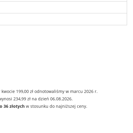
 kwocie 199,00 zł odnotowaliśmy w marcu 2026 r.
ynosi 234,99 zł na dzień 06.08.2026.
o 36 złotych
w stosunku do najniższej ceny.