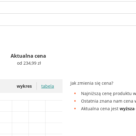
Aktualna cena
od 234,99 zł
Jak zmienia się cena?
wykres
tabela
Najniższą cenę produktu w
Ostatnia znana nam cena w
Aktualna cena jest
wyższa 