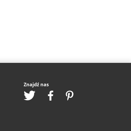
Znajdź nas