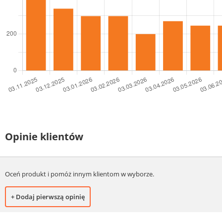
Opinie klientów
Oceń produkt i pomóż innym klientom w wyborze.
+ Dodaj pierwszą opinię