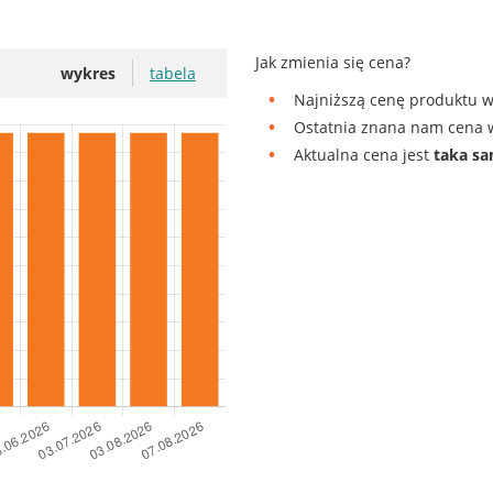
Jak zmienia się cena?
wykres
tabela
Najniższą cenę produktu w
Ostatnia znana nam cena w
Aktualna cena jest
taka s