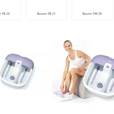
r FB 20
Beurer FB 21
Beurer FM 39