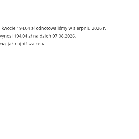
 kwocie 194,04 zł odnotowaliśmy w sierpniu 2026 r.
ynosi 194,04 zł na dzień 07.08.2026.
ama
, jak najniższa cena.