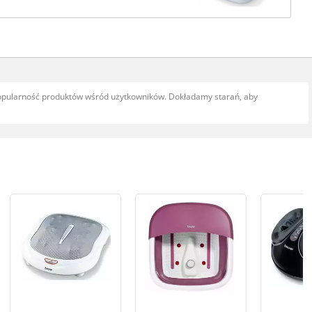
popularność produktów wśród użytkowników. Dokładamy starań, aby