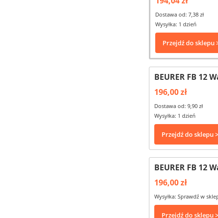
194,04 zł
Dostawa od: 7,38 zł
Wysyłka: 1 dzień
Przejdź do sklepu 
BEURER FB 12 W
196,00 zł
Dostawa od: 9,90 zł
Wysyłka: 1 dzień
Przejdź do sklepu 
BEURER FB 12 W
196,00 zł
Wysyłka: Sprawdź w skle
Przejdź do sklepu 