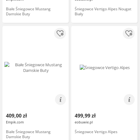
Białe Śniegowce Mustang
Śniegowce Vertigo Alpes Nougat
Damskie Buty
Biały
409,00 zł
499,99 zł
Empik.com
eobuwie.pl
Białe Śniegowce Mustang
Śniegowce Vertigo Alpes
Damskie Buty