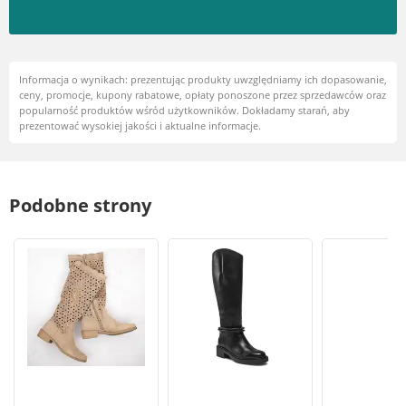
Informacja o wynikach: prezentując produkty uwzględniamy ich dopasowanie,
ceny, promocje, kupony rabatowe, opłaty ponoszone przez sprzedawców oraz
popularność produktów wśród użytkowników. Dokładamy starań, aby
prezentować wysokiej jakości i aktualne informacje.
Podobne strony