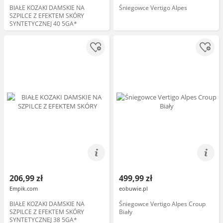
BIAŁE KOZAKI DAMSKIE NA
Śniegowce Vertigo Alpes
SZPILCE Z EFEKTEM SKÓRY
SYNTETYCZNEJ 40 5GA*
206,99 zł
499,99 zł
Empik.com
eobuwie.pl
BIAŁE KOZAKI DAMSKIE NA
Śniegowce Vertigo Alpes Croup
SZPILCE Z EFEKTEM SKÓRY
Biały
SYNTETYCZNEJ 38 5GA*