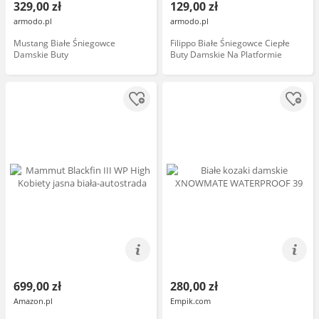
329,00 zł
129,00 zł
armodo.pl
armodo.pl
Mustang Białe Śniegowce
Filippo Białe Śniegowce Ciepłe
Damskie Buty
Buty Damskie Na Platformie
699,00 zł
280,00 zł
Amazon.pl
Empik.com