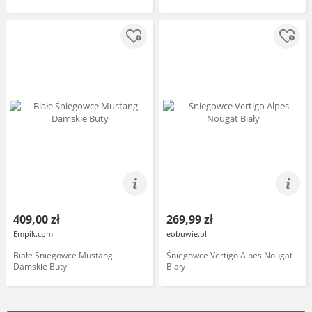
409,00 zł
269,99 zł
Empik.com
eobuwie.pl
Białe Śniegowce Mustang
Śniegowce Vertigo Alpes Nougat
Damskie Buty
Biały