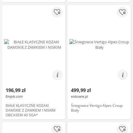
196,99 zł
499,99 zł
Empik.com
eobuwie.pl
BIAŁE KLASYCZNE KOZAKI
Śniegowce Vertigo Alpes Croup
DAMSKIE Z ZAMKIEM I NISKIM
Biały
OBCASEM 40 5GA*