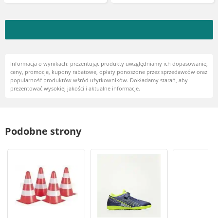
Informacja o wynikach: prezentując produkty uwzględniamy ich dopasowanie,
ceny, promocje, kupony rabatowe, opłaty ponoszone przez sprzedawców oraz
popularność produktów wśród użytkowników. Dokładamy starań, aby
prezentować wysokiej jakości i aktualne informacje.
Podobne strony