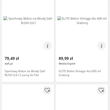
79,49 zł
89,99 zł
dafi.pl
Media Expert
Sportowy Bidon na Wodę Dafi
ELITE Bidon Vintage Alu 600 ml
RUSH 0,6 l Czarny 4x Filtr
Srebrny