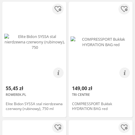
55,45 zł
149,00 zł
ROWEREK.PL
TRI CENTRE
Elite Bidon SYSSA stal nierdzewna
COMPRESSPORT Bukłak
czerwony (rubinowy), 750 ml
HYDRATION BAG red