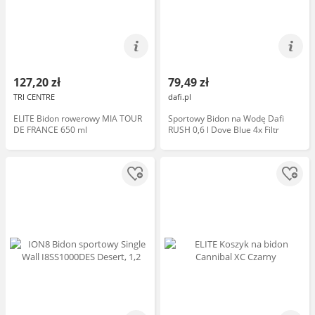
127,20 zł
79,49 zł
TRI CENTRE
dafi.pl
ELITE Bidon rowerowy MIA TOUR
Sportowy Bidon na Wodę Dafi
DE FRANCE 650 ml
RUSH 0,6 l Dove Blue 4x Filtr