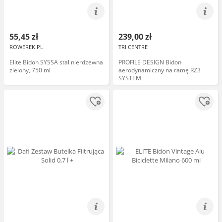
55,45 zł
239,00 zł
ROWEREK.PL
TRI CENTRE
Elite Bidon SYSSA stal nierdzewna
PROFILE DESIGN Bidon
zielony, 750 ml
aerodynamiczny na ramę RZ3
SYSTEM