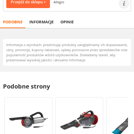
Przejdź do sklepu >
Allegro
PODOBNE
INFORMACJE
OPINIE
Informacja o wynikach: prezentując produkty uwzględniamy ich dopasowanie,
ceny, promocje, kupony rabatowe, opłaty ponoszone przez sprzedawców oraz
popularność produktów wśród użytkowników. Dokładamy starań, aby
prezentować wysokiej jakości i aktualne informacje.
Podobne strony