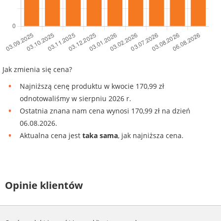
Jak zmienia się cena?
Najniższą cenę produktu w kwocie 170,99 zł
odnotowaliśmy w sierpniu 2026 r.
Ostatnia znana nam cena wynosi 170,99 zł na dzień
06.08.2026.
Aktualna cena jest
taka sama
, jak najniższa cena.
Opinie klientów